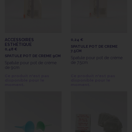
ACCESSOIRES
0,24 €
ESTHÉTIQUE
SPATULE POT DE CREME
0,48 €
7.5CM
SPATULE POT DE CREME 9CM
Spatule pour pot de crème
de 7.5cm
Spatule pour pot de crème
de 9cm
Ce produit n'est pas
Ce produit n'est pas
disponible pour le
disponible pour le
moment.
moment.