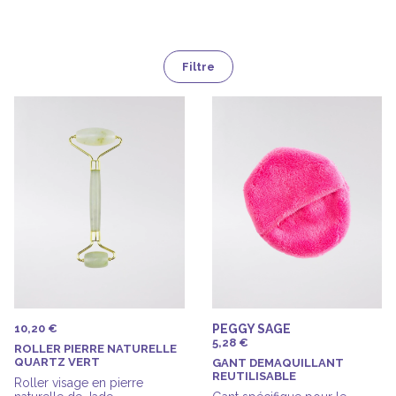
Filtre
10,20 €
PEGGY SAGE
5,28 €
ROLLER PIERRE NATURELLE
QUARTZ VERT
GANT DEMAQUILLANT
REUTILISABLE
Roller visage en pierre