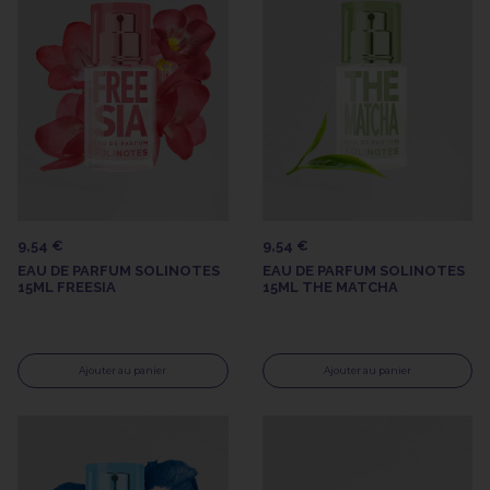
9,54 €
9,54 €
EAU DE PARFUM SOLINOTES
EAU DE PARFUM SOLINOTES
15ML FREESIA
15ML THE MATCHA
Ajouter au panier
Ajouter au panier