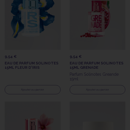
9,54 €
9,54 €
EAU DE PARFUM SOLINOTES
EAU DE PARFUM SOLINOTES
15ML FLEUR D'IRIS
15ML GRENADE
Parfum Solinotes Greande
15ml
Ajouter au panier
Ajouter au panier