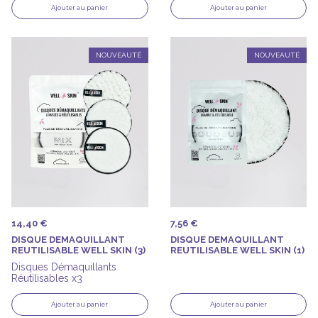
Ajouter au panier
Ajouter au panier
NOUVEAUTÉ
NOUVEAUTÉ
14,40 €
7,56 €
DISQUE DEMAQUILLANT
DISQUE DEMAQUILLANT
REUTILISABLE WELL SKIN (3)
REUTILISABLE WELL SKIN (1)
Disques Démaquillants
Réutilisables x3
Ajouter au panier
Ajouter au panier