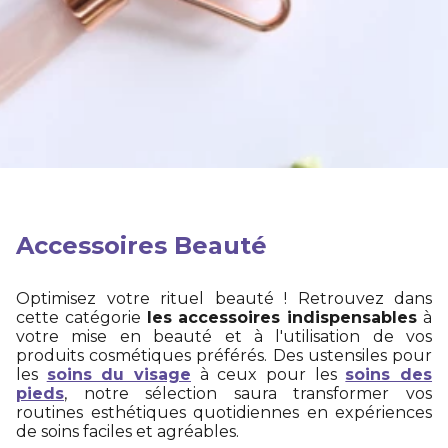
Accessoires Beauté
Optimisez votre rituel beauté ! Retrouvez dans
cette catégorie
les accessoires indispensables
à
votre mise en beauté et à l'utilisation de vos
produits cosmétiques préférés. Des ustensiles pour
les
soins du visage
à ceux pour les
soins des
pieds
, notre sélection saura transformer vos
routines esthétiques quotidiennes en expériences
de soins faciles et agréables.