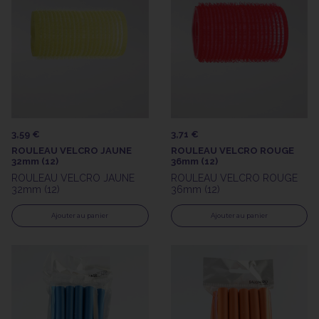
3,59 €
3,71 €
ROULEAU VELCRO JAUNE
ROULEAU VELCRO ROUGE
32mm (12)
36mm (12)
ROULEAU VELCRO JAUNE
ROULEAU VELCRO ROUGE
32mm (12)
36mm (12)
Ajouter au panier
Ajouter au panier