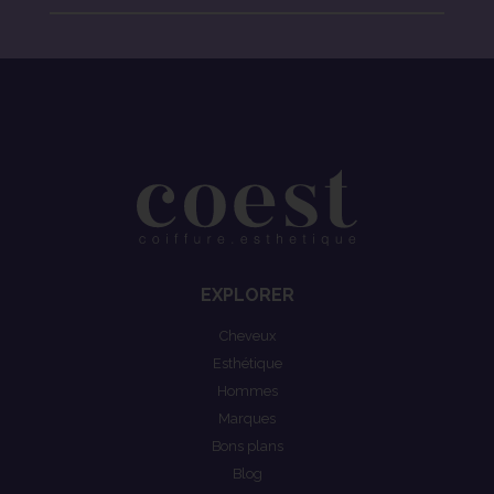
EXPLORER
Cheveux
Esthétique
Hommes
Marques
Bons plans
Blog