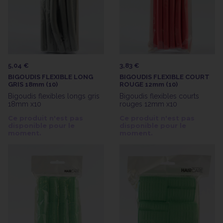
5,04 €
3,83 €
BIGOUDIS FLEXIBLE LONG
BIGOUDIS FLEXIBLE COURT
GRIS 18mm (10)
ROUGE 12mm (10)
Bigoudis flexibles longs gris
Bigoudis flexibles courts
18mm x10
rouges 12mm x10
Ce produit n'est pas
Ce produit n'est pas
disponible pour le
disponible pour le
moment.
moment.