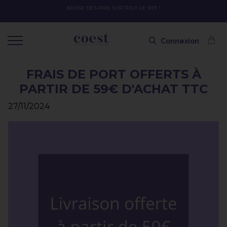
BAISSE DES PRIX SUR TOUT LE SITE !
Connexion
FRAIS DE PORT OFFERTS À
PARTIR DE 59€ D'ACHAT TTC
27/11/2024