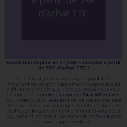
Expédition Rapide en 24/48h – Gratuite à partir
de 59€ d'achat TTC !
Chez Coest, nous savons à quel point il est
important de recevoir rapidement vos produits de
coiffure et d’esthétique. C’est pourquoi nous vous
offrons une expédition rapide en
24 à 48 heures
,
pour que vous puissiez profiter de vos articles sans
attendre. Et ce n’est pas tout ! Dès 59€ d'achat TTC,
les frais de livraison sont entièrement offerts. Vous
pouvez ainsi bénéficier de vos produits favoris sans
surcoût supplémentaire.