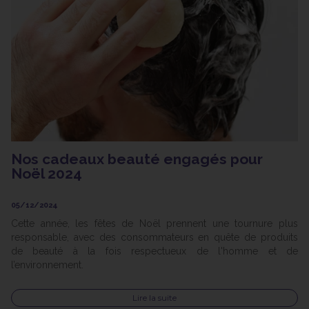
Nos cadeaux beauté engagés pour
Noël 2024
05/12/2024
Cette année, les fêtes de Noël prennent une tournure plus
responsable, avec des consommateurs en quête de produits
de beauté à la fois respectueux de l'homme et de
l’environnement.
Lire la suite