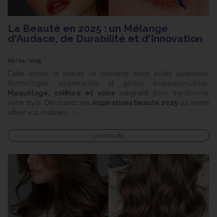
La Beauté en 2025 : un Mélange
d'Audace, de Durabilité et d'Innovation
09/01/2025
Cette année, la beauté se réinvente entre éclats audacieux,
technologies surprenantes et gestes écoresponsables.
Maquillage, coiffure et soins
s’alignent pour transformer
votre style. Découvrez les
inspirations beauté 2025
qui feront
vibrer vos routines... ✨
Lire la suite