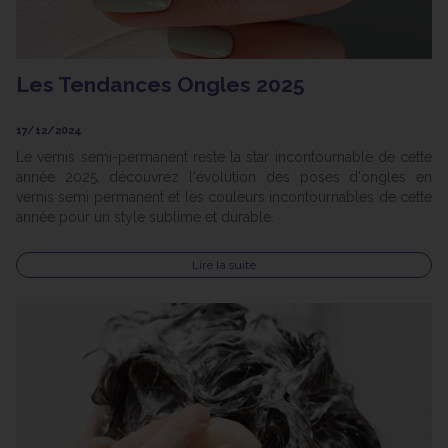
Les Tendances Ongles 2025
17/12/2024
Le vernis semi-permanent reste la star incontournable de cette
année 2025, découvrez l'évolution des poses d'ongles en
vernis semi permanent et les couleurs incontournables de cette
année pour un style sublime et durable.
Lire la suite