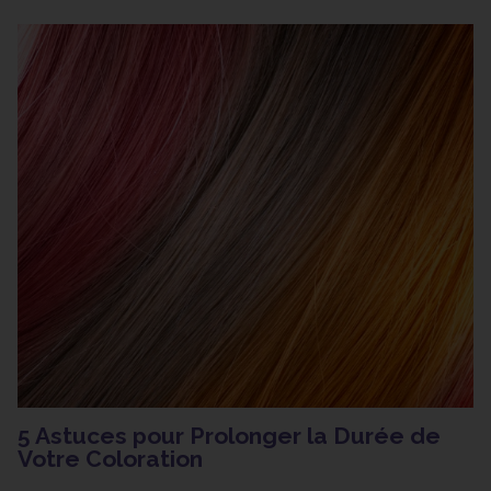
5 Astuces pour Prolonger la Durée de
Votre Coloration