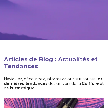
Articles de Blog : Actualités et
Tendances
Naviguez, découvrez, informez-vous sur toutes
les
dernières tendances
des univers de la
Coiffure
et
de l'
Esthétique
.