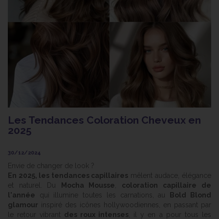
Les Tendances Coloration Cheveux en
2025
30/12/2024
Envie de changer de look ?
En 2025, les tendances capillaires
mêlent audace, élégance
et naturel. Du
Mocha Mousse
,
coloration capillaire de
l'année
qui illumine toutes les carnations, au
Bold Blond
glamour
inspiré des icônes hollywoodiennes, en passant par
le retour vibrant
des roux intenses
, il y en a pour tous les