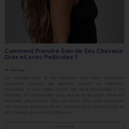
Comment Prendre Soin de Ses Cheveux
Gras et avec Pellicules ?
01/08/2024
Les cheveux gras et les pellicules sont deux problèmes
capillaires courants qui peuvent souvent se manifester
ensemble. Si vous luttez contre ces deux problèmes, il est
essentiel de comprendre leurs causes et de savoir comment
les traiter efficacement. Dans cet article, nous vous donnerons
des conseils pratiques et des solutions pour prendre soin de
vos cheveux gras et avec pellicules.
Lire la suite