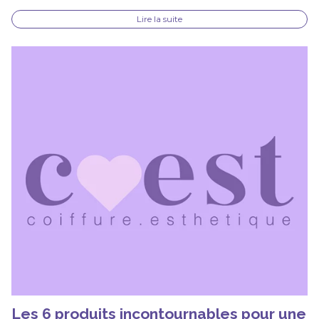
Lire la suite
Les 6 produits incontournables pour une