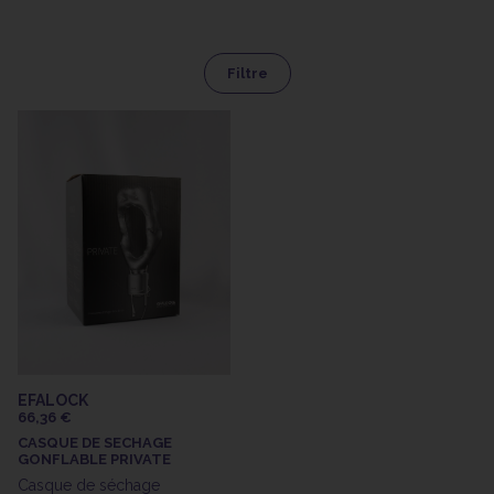
Filtre
EFALOCK
66,36 €
CASQUE DE SECHAGE
GONFLABLE PRIVATE
Casque de séchage