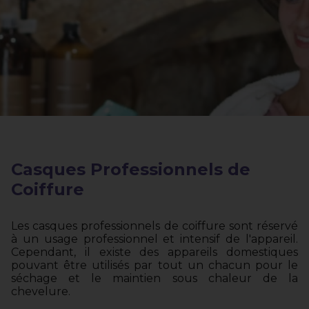
Casques Professionnels de
Coiffure
Les casques professionnels de coiffure sont réservé
à un usage professionnel et intensif de l'appareil.
Cependant, il existe des appareils domestiques
pouvant être utilisés par tout un chacun pour le
séchage et le maintien sous chaleur de la
chevelure.