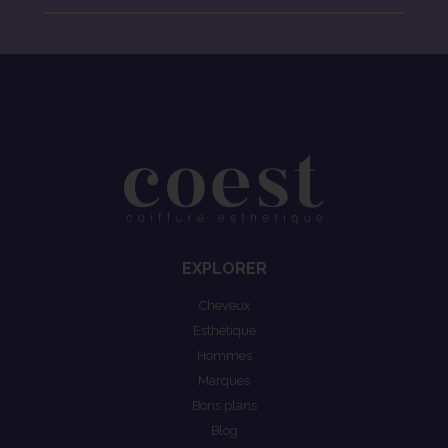
EXPLORER
Cheveux
Esthétique
Hommes
Marques
Bons plans
Blog