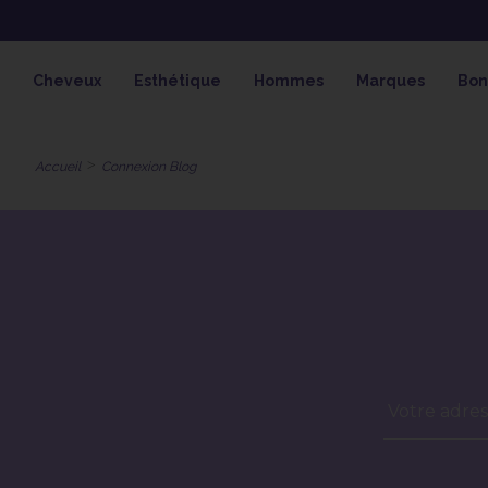
Cheveux
Esthétique
Hommes
Marques
Bon
Accueil
Connexion Blog
Votre adres