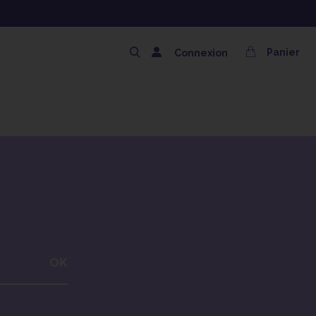
Panier
Connexion
OK