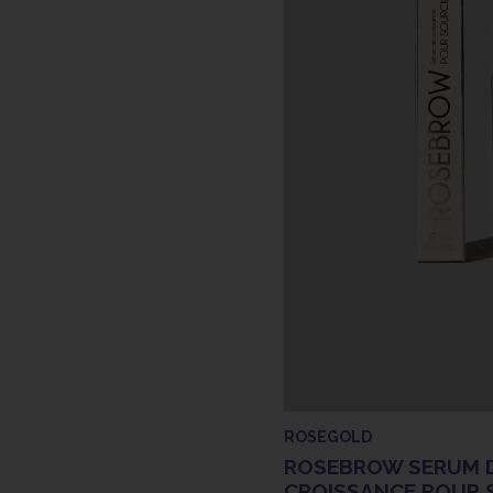
ROSEGOLD
ROSEBROW SERUM 
CROISSANCE POUR 