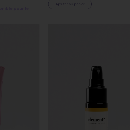
Ajouter au panier
onible pour le