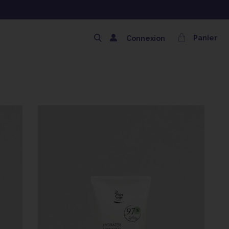
NG OFFERT AVEC LE CODE SOLAIRE
Panier
Connexion