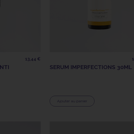
13,44 €
NTI
SERUM IMPERFECTIONS 30ML
Ajouter au panier