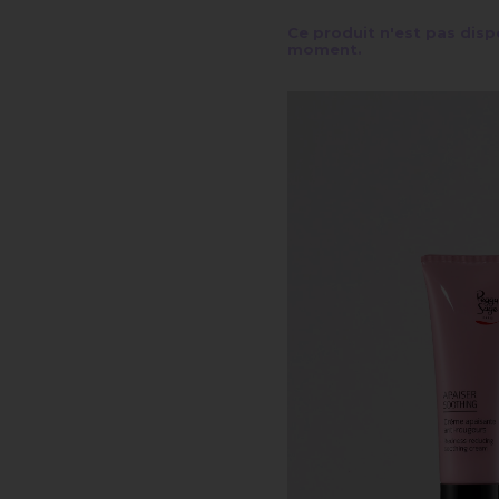
Ce produit n'est pas disp
moment.