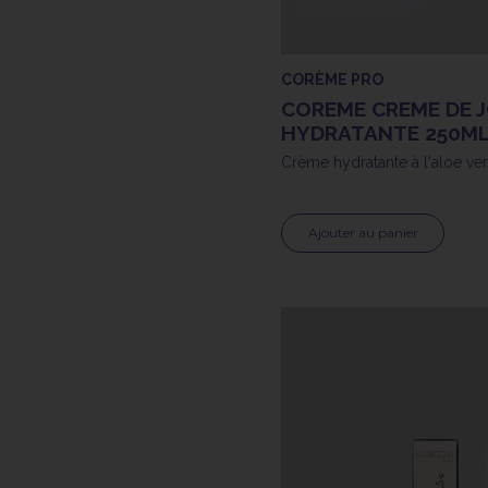
CORÈME PRO
COREME CREME DE 
HYDRATANTE 250M
Crème hydratante à l'aloe ve
Ajouter au panier