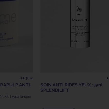
21,36 €
1
RAPULP ANTI-
SOIN ANTI RIDES YEUX 15ml
SPLENDILIFT
’acide hyaluronique