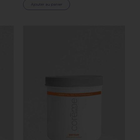
Ajouter au panier