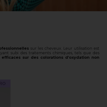
ofessionnelles
sur les cheveux. Leur utilisation est
ayant subi des traitements chimiques, tels que des
 efficaces sur des colorations d’oxydation non
RO