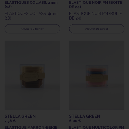
ELASTIQUES COL.ASS. 4mm
ELASTIQUE NOIR PM (BOITE
(18)
DE 24)
ELASTIQUES COL.ASS. 4mm
ELASTIQUE NOIR PM (BOITE
(18)
DE 24)
Ajouter au panier
Ajouter au panier
STELLA GREEN
STELLA GREEN
7,56 €
6,00 €
ELASTIQUE MARRON-BEIGE
ELASTIQUE MULTICOLOR PM