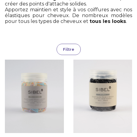
créer des points d'attache solides.
Apportez maintien et style à vos coiffures avec nos
élastiques pour cheveux. De nombreux modèles
pour tous les types de cheveux et
tous les looks
.
Filtre