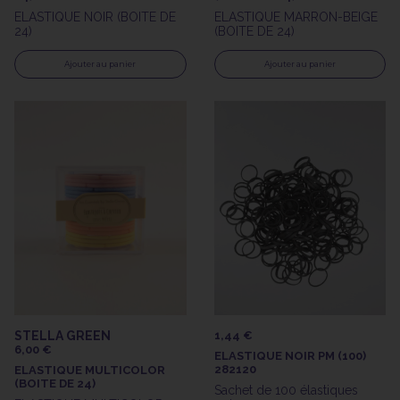
ELASTIQUE NOIR (BOITE DE
ELASTIQUE MARRON-BEIGE
24)
(BOITE DE 24)
Ajouter au panier
Ajouter au panier
STELLA GREEN
1,44 €
6,00 €
ELASTIQUE NOIR PM (100)
282120
ELASTIQUE MULTICOLOR
(BOITE DE 24)
Sachet de 100 élastiques