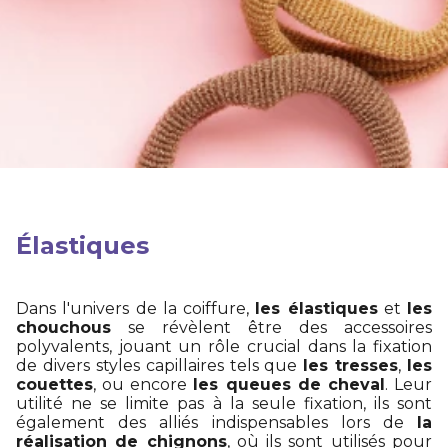
Élastiques
Dans l'univers de la coiffure,
les élastiques
et
les
chouchous
se révèlent être des accessoires
polyvalents, jouant un rôle crucial dans la fixation
de divers styles capillaires tels que
les tresses
,
les
couettes
, ou encore
les queues de cheval
. Leur
utilité ne se limite pas à la seule fixation, ils sont
également des alliés indispensables lors de
la
réalisation de chignons
, où ils sont utilisés pour