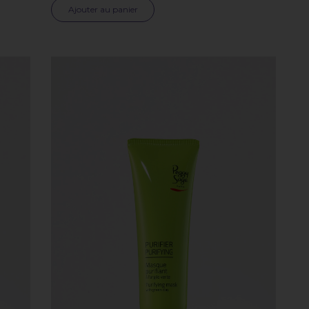
Ajouter au panier