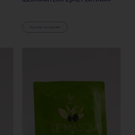
Ajouter au panier