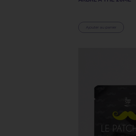
Ajouter au panier