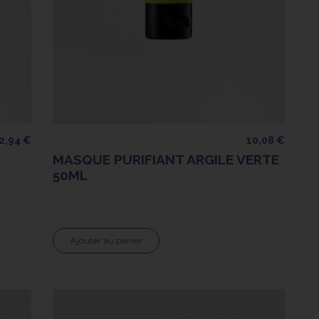
2,94 €
10,08 €
MASQUE PURIFIANT ARGILE VERTE
50ML
Ajouter au panier