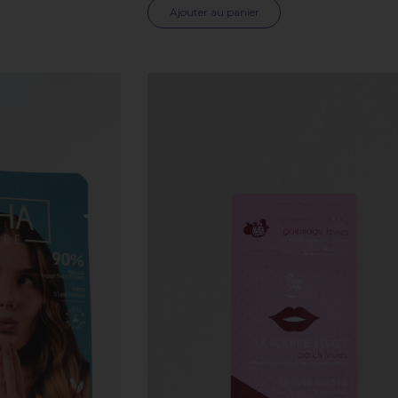
Ajouter au panier