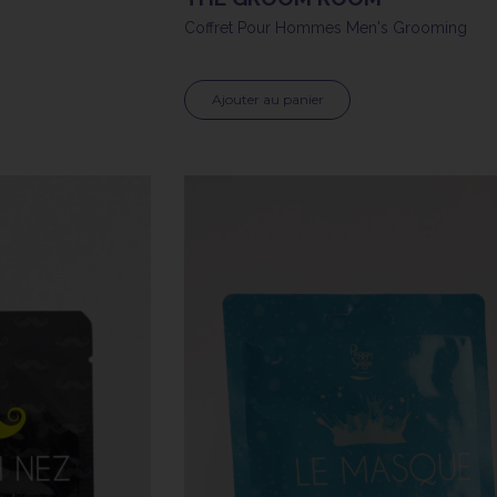
Coffret Pour Hommes Men's Grooming
Ajouter au panier