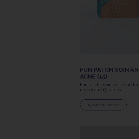
FUN PATCH SOIN A
ACNE (15)
Fun Patchs soin anti-imperfec
noirs Iroha 15 patchs
Ajouter au panier