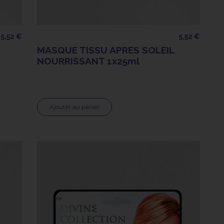
5,52 €
5,52 €
MASQUE TISSU APRES SOLEIL
NOURRISSANT 1x25ml
Ajouter au panier