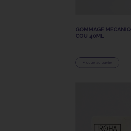
GOMMAGE MECANIQU
COU 40ML
Ajouter au panier