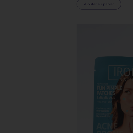
Ajouter au panier