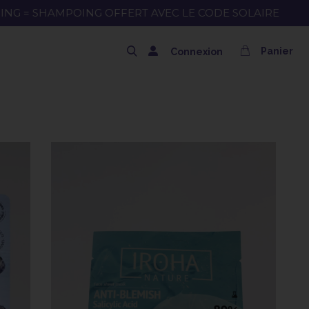
NG OFFERT AVEC LE CODE SOLAIRE
Panier
Connexion