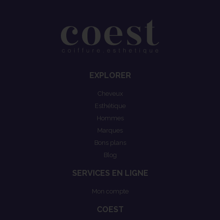
EXPLORER
Cheveux
Esthétique
Hommes
Marques
Bons plans
Blog
SERVICES EN LIGNE
Mon compte
COEST