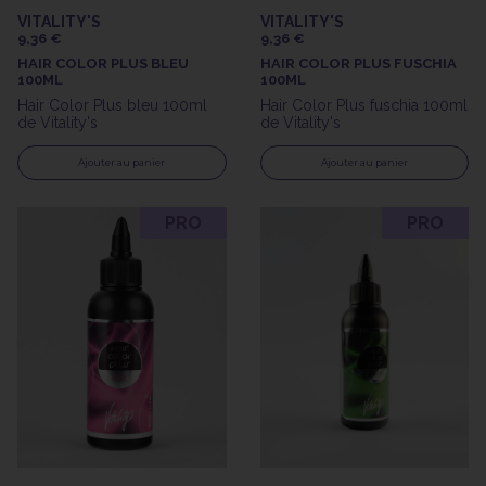
VITALITY'S
VITALITY'S
9,36 €
9,36 €
HAIR COLOR PLUS BLEU
HAIR COLOR PLUS FUSCHIA
100ML
100ML
Hair Color Plus bleu 100ml
Hair Color Plus fuschia 100ml
de Vitality's
de Vitality's
Ajouter au panier
Ajouter au panier
PRO
PRO