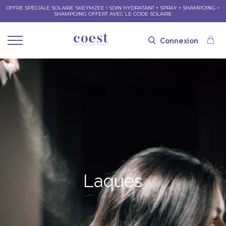
OFFRE SPÉCIALE SOLAIRE SKEYMZEE ! SOIN HYDRATANT + SPRAY + SHAMPOING =
SHAMPOING OFFERT AVEC LE CODE SOLAIRE
Connexion
Laques