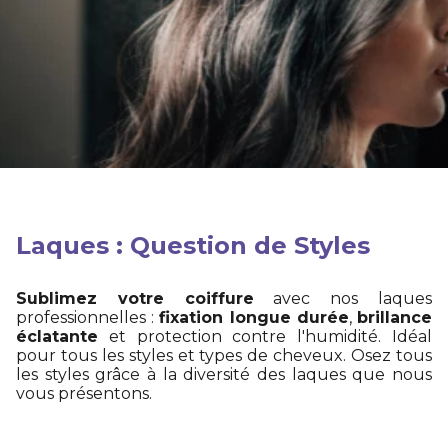
Laques : Question de Styles
Sublimez votre coiffure
avec nos laques
professionnelles :
fixation longue durée
,
brillance
éclatante
et protection contre l'humidité. Idéal
pour tous les styles et types de cheveux. Osez tous
les styles grâce à la diversité des laques que nous
vous présentons.