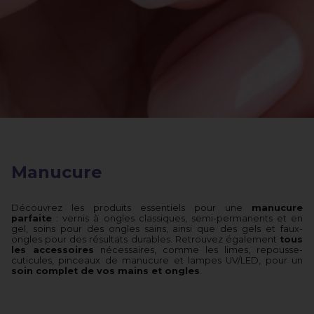
Manucure
Découvrez les produits essentiels pour une
manucure
parfaite
: vernis à ongles classiques, semi-permanents et en
gel, soins pour des ongles sains, ainsi que des gels et faux-
ongles pour des résultats durables. Retrouvez également
tous
les accessoires
nécessaires, comme les limes, repousse-
cuticules, pinceaux de manucure et lampes UV/LED, pour un
soin complet de vos mains et ongles
.