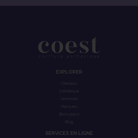
EXPLORER
Cheveux
Esthétique
Hommes
Marques
Bons plans
Blog
SERVICES EN LIGNE