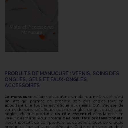
Matériel, Accessoires
Manucure
PRODUITS DE MANUCURE : VERNIS, SOINS DES
ONGLES, GELS ET FAUX-ONGLES,
ACCESSOIRES
La manucure
est bien plus qu'une simple routine beauté, c’est
un art
qui permet de prendre soin des ongles tout en
apportant une touche esthétique aux mains. Qu'il s'agisse de
vernis, de soins spécifiques pour les ongles, de gels ou de faux-
ongles, chaque produit a
un rôle essentiel
dans la mise en
valeur des mains. Pour obtenir
des résultats professionnels
,
il est important de comprendre les caractéristiques de chaque
produit et leur utilisation adéquate. Cette page vous guide à