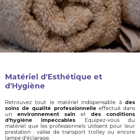
Matériel d'Esthétique et
d'Hygiène
Retrouvez tout le matériel indispensable à
des
soins de qualité professionnelle
effectué dans
un
environnement sain
et
des conditions
d'hygiène impeccables
. Equipez-vous du
matériel que les professionnels utilisent pour leur
prestation : valise de transport trolley ou encore
lampe d'éclairage.