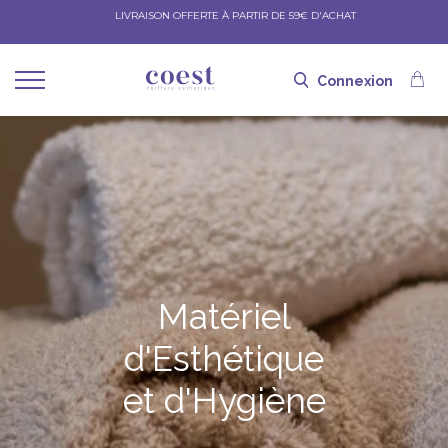
LIVRAISON OFFERTE À PARTIR DE 59€ D'ACHAT
Connexion
Matériel
d'Esthétique
et d'Hygiène