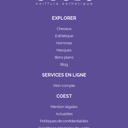
EXPLORER
Cheveux
Esthétique
Hommes
Marques
Bons plans
Blog
SERVICES EN LIGNE
Mon compte
COEST
Mention légales
Actualités
Politiques de confidentialités