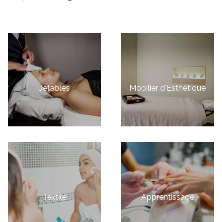
Jetables
Mobilier d'Esthétique
Textile
Apprentissage