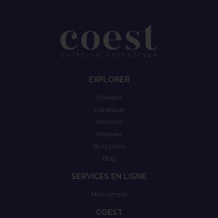
EXPLORER
Cheveux
Esthétique
Hommes
Marques
Bons plans
Blog
SERVICES EN LIGNE
Mon compte
COEST