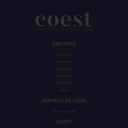
EXPLORER
Cheveux
Esthétique
Hommes
Marques
Bons plans
Blog
SERVICES EN LIGNE
Mon compte
COEST