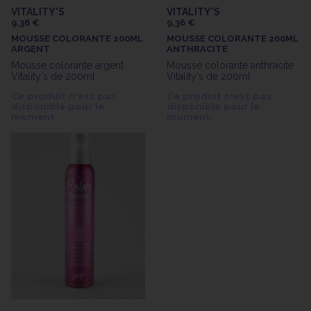
VITALITY'S
VITALITY'S
9,36 €
9,36 €
MOUSSE COLORANTE 200ML
MOUSSE COLORANTE 200ML
ARGENT
ANTHRACITE
Mousse colorante argent
Mousse colorante anthracite
Vitality's de 200ml
Vitality's de 200ml
Ce produit n'est pas
Ce produit n'est pas
disponible pour le
disponible pour le
moment.
moment.