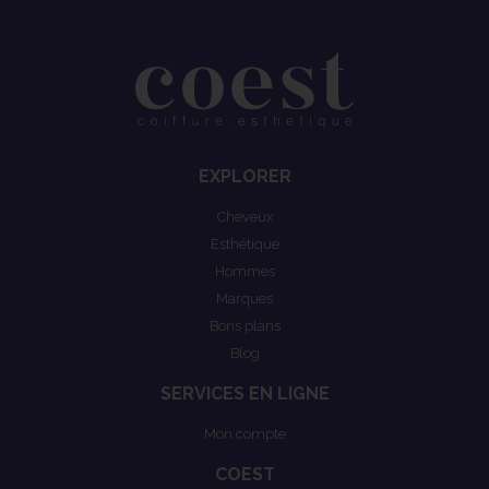
EXPLORER
Cheveux
Esthétique
Hommes
Marques
Bons plans
Blog
SERVICES EN LIGNE
Mon compte
COEST