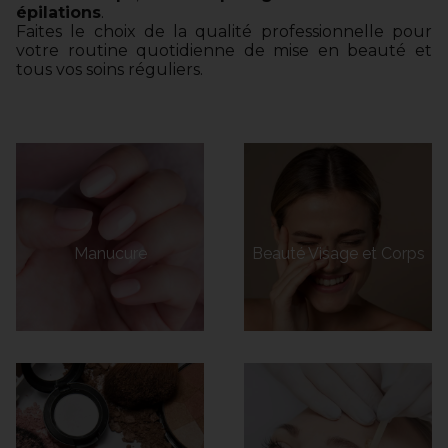
épilations
.
Faites le choix de la qualité professionnelle pour
votre routine quotidienne de mise en beauté et
tous vos soins réguliers.
Manucure
Beauté Visage et Corps