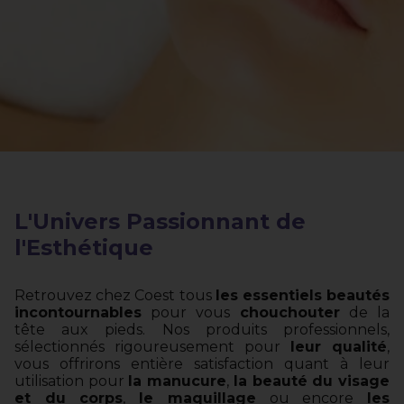
L'Univers Passionnant de
l'Esthétique
Retrouvez chez Coest tous
les essentiels beautés
incontournables
pour vous
chouchouter
de la
tête aux pieds. Nos produits professionnels,
sélectionnés rigoureusement pour
leur qualité
,
vous offrirons entière satisfaction quant à leur
utilisation pour
la manucure
,
la beauté du visage
et du corps
,
le maquillage
ou encore
les