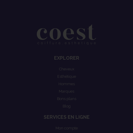
EXPLORER
Cheveux
Esthétique
Hommes
Marques
Bons plans
Blog
SERVICES EN LIGNE
Mon compte