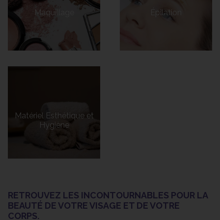
Maquillage
Épilation
Matériel Esthétique et
Hygiène
RETROUVEZ LES INCONTOURNABLES POUR LA
BEAUTÉ DE VOTRE VISAGE ET DE VOTRE
CORPS.