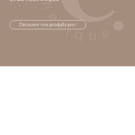
Découvrir nos produits pro !