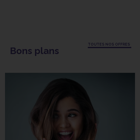
TOUTES NOS OFFRES
Bons plans