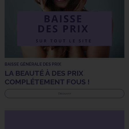
BAISSE GÉNÉRALE DES PRIX
LA BEAUTÉ À DES PRIX
COMPLÉTEMENT FOUS !
Découvrir