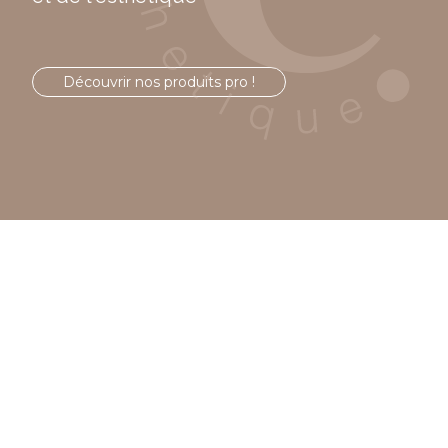
Découvrir nos produits pro !