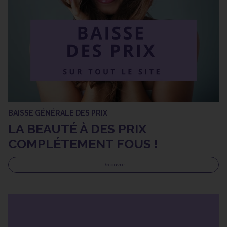
BAISSE GÉNÉRALE DES PRIX
LA BEAUTÉ À DES PRIX
COMPLÉTEMENT FOUS !
Découvrir