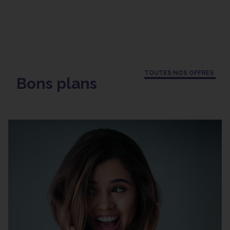
TOUTES NOS OFFRES
Bons plans