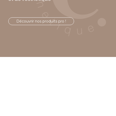
Découvrir nos produits pro !