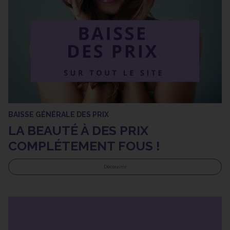
BAISSE GÉNÉRALE DES PRIX
LA BEAUTÉ À DES PRIX
COMPLÉTEMENT FOUS !
Découvrir