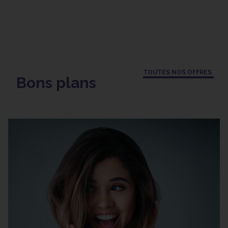
TOUTES NOS OFFRES
Bons plans