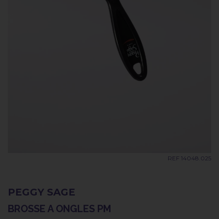
REF 14048.025
PEGGY SAGE
BROSSE A ONGLES PM