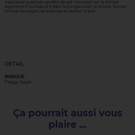
Appliquez quelques gouttes de gel moussant sur la brosse
légèrement humide et frottez les ongles avec la brosse. Rincez
ensuite les ongles et la brosse et séchez le tout.
DÉTAIL
MARQUE :
Peggy Sage
Ça pourrait aussi vous
plaire ...