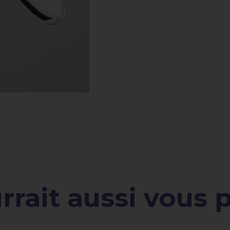
rait aussi vous pl