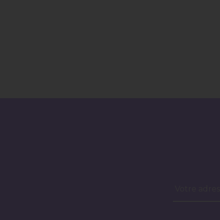
Votre adres