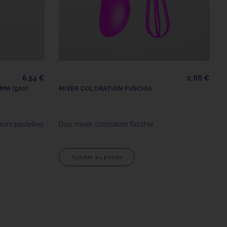
6,54 €
2,88 €
MM (500)
MIXER COLORATION FUSCHIA
eurs pastelles
Duo mixer coloration fuschia
Ajouter au panier