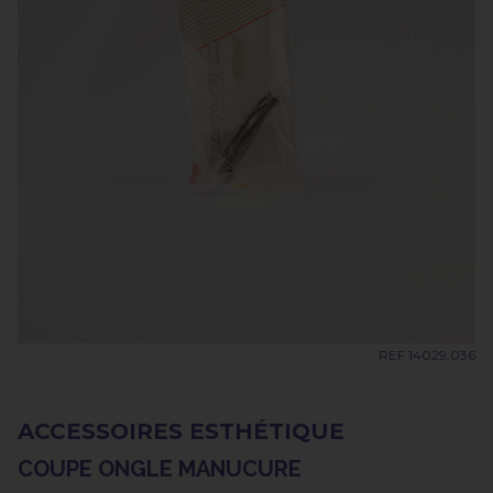
REF 14029.036
ACCESSOIRES ESTHÉTIQUE
COUPE ONGLE MANUCURE