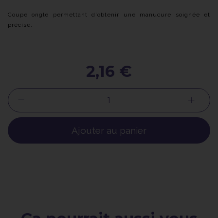
Coupe ongle permettant d'obtenir une manucure soignée et
précise.
2,16 €
Ajouter au panier