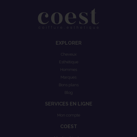
EXPLORER
Cheveux
Esthétique
Hommes
Marques
Bons plans
Blog
SERVICES EN LIGNE
Mon compte
COEST