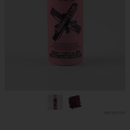
REF 937.029