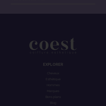
EXPLORER
Cheveux
Esthétique
Hommes
Marques
Bons plans
Blog