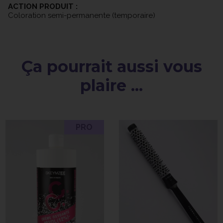
ACTION PRODUIT :
Coloration semi-permanente (temporaire)
Ça pourrait aussi vous
plaire ...
PRO