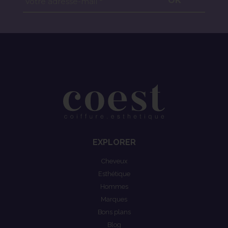
OK
Votre adresse-mail *
EXPLORER
Cheveux
Esthétique
Hommes
Marques
Bons plans
Blog