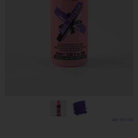
REF 937.015