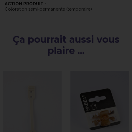
ACTION PRODUIT :
Coloration semi-permanente (temporaire)
Ça pourrait aussi vous
plaire ...