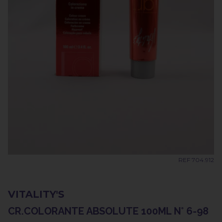
REF 704.912
VITALITY'S
CR.COLORANTE ABSOLUTE 100ML N° 6-98