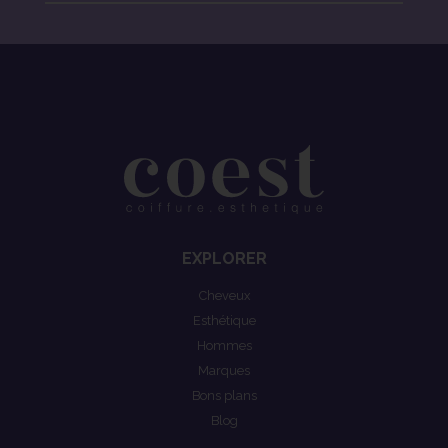
EXPLORER
Cheveux
Esthétique
Hommes
Marques
Bons plans
Blog