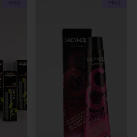
PRO
PRO