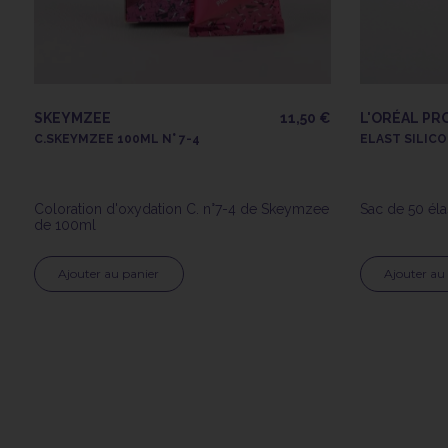
SKEYMZEE
11,50 €
L'ORÉAL PR
C.SKEYMZEE 100ML N° 7-4
ELAST SILICO
Coloration d'oxydation C. n°7-4 de Skeymzee
Sac de 50 éla
de 100ml
Ajouter au panier
Ajouter au