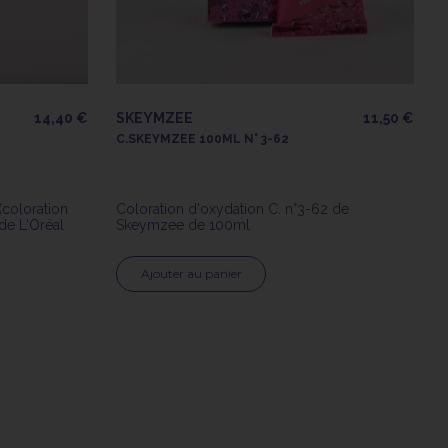
14,40 €
SKEYMZEE
11,50 €
C.SKEYMZEE 100ML N° 3-62
(coloration
Coloration d'oxydation C. n°3-62 de
de L'Oréal
Skeymzee de 100ml
Ajouter au panier