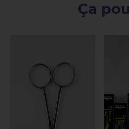
Ça pour