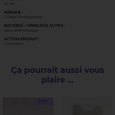
50 mL
MARQUE :
L'Oréal Professionnel
MATIÈRES / PRINCIPES ACTIFS :
Sans ammoniaque
ACTION PRODUIT :
Coloration
Ça pourrait aussi vous
plaire ...
PRO