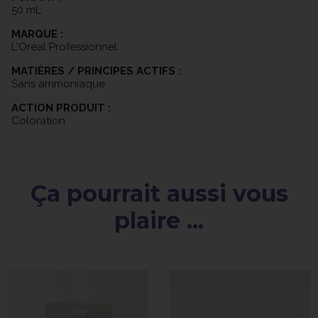
50 mL
MARQUE :
L'Oréal Professionnel
MATIÈRES / PRINCIPES ACTIFS :
Sans ammoniaque
ACTION PRODUIT :
Coloration
Ça pourrait aussi vous
plaire ...