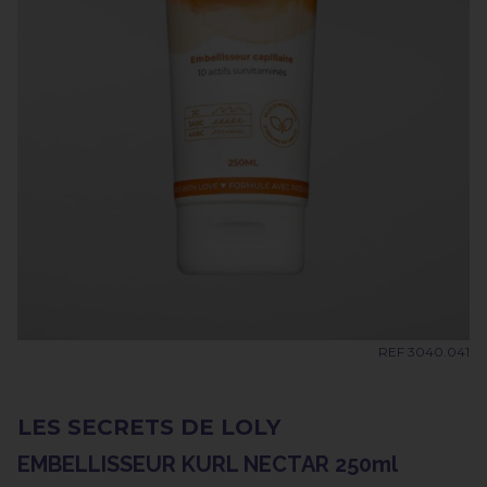
REF 3040.041
LES SECRETS DE LOLY
EMBELLISSEUR KURL NECTAR 250ml