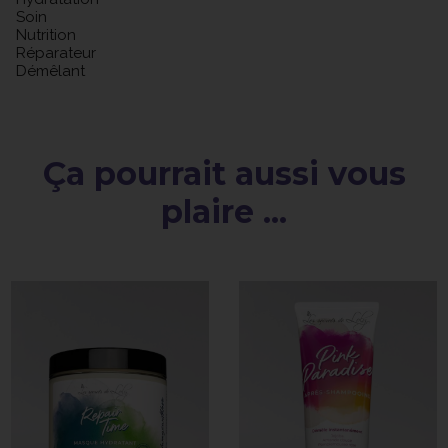
Soin
Nutrition
Réparateur
Démêlant
Ça pourrait aussi vous
plaire ...