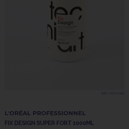
REF 4102.062
L'ORÉAL PROFESSIONNEL
FIX DESIGN SUPER FORT 1000ML