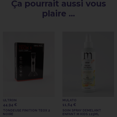
Ça pourrait aussi vous
plaire ...
ULTRON
MULATO
44,94 €
11,64 €
TONDEUSE FINITION TEOX 2
SOIN SPRAY DEMELANT
NOIRE
ENFANT M KIDS 125ML