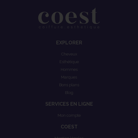
EXPLORER
Cheveux
Esthétique
Hommes
Marques
Bons plans
Blog
SERVICES EN LIGNE
Mon compte
COEST