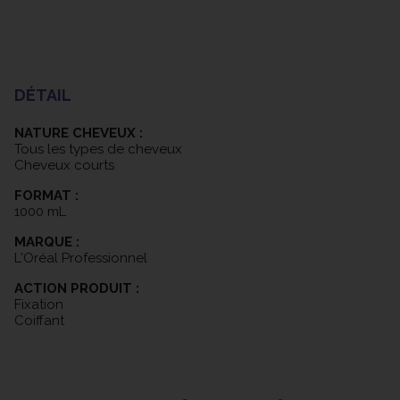
DÉTAIL
NATURE CHEVEUX :
Tous les types de cheveux
Cheveux courts
FORMAT :
1000 mL
MARQUE :
L'Oréal Professionnel
ACTION PRODUIT :
Fixation
Coiffant