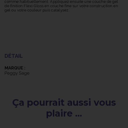
comme habituellement. Appliquez ensuite une couche de gel
de finition Flexi Gloss en couche fine sur votre construction en
gel ou votre couleur puis catalysez.
DÉTAIL
MARQUE :
Peggy Sage
Ça pourrait aussi vous
plaire ...