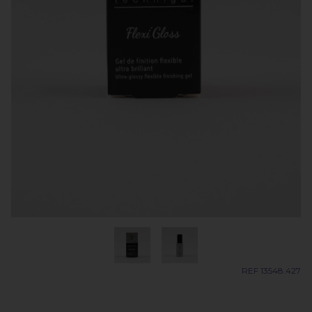
REF 13548.427