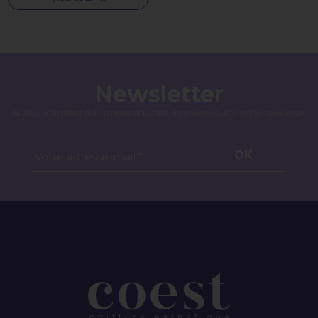
Newsletter
Si vous souhaitez suivre notre actualité, inscrivez-vous à notre newsletter.
OK
Votre adresse-mail *