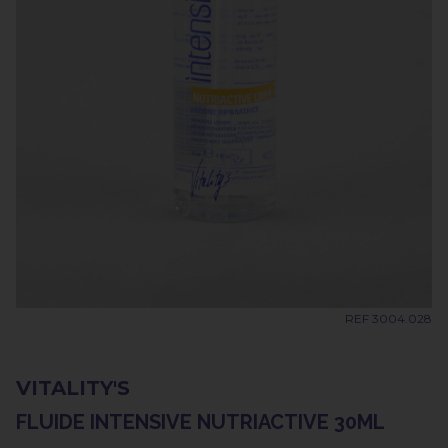
REF 3004.028
VITALITY'S
FLUIDE INTENSIVE NUTRIACTIVE 30ML