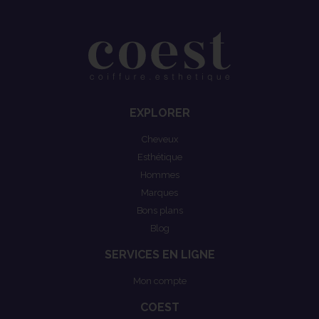
EXPLORER
Cheveux
Esthétique
Hommes
Marques
Bons plans
Blog
SERVICES EN LIGNE
Mon compte
COEST