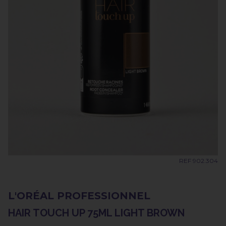
REF 902.304
L'ORÉAL PROFESSIONNEL
HAIR TOUCH UP 75ML LIGHT BROWN