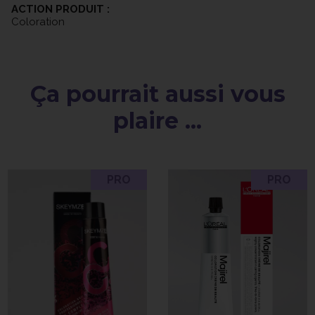
ACTION PRODUIT :
Coloration
Ça pourrait aussi vous
plaire ...
PRO
PRO