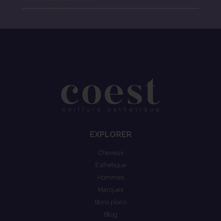
EXPLORER
Cheveux
Esthétique
Hommes
Marques
Bons plans
Blog