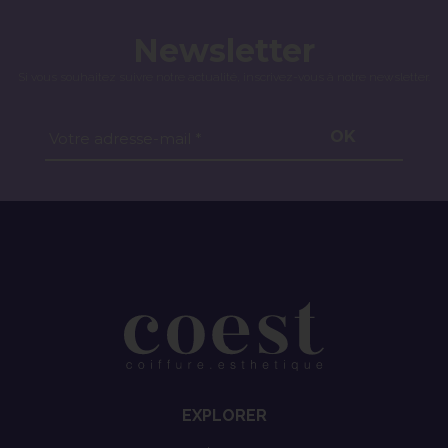
Newsletter
Si vous souhaitez suivre notre actualité, inscrivez-vous à notre newsletter.
OK
Votre adresse-mail *
EXPLORER