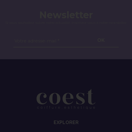
Newsletter
Si vous souhaitez suivre notre actualité, inscrivez-vous à notre newsletter.
OK
Votre adresse-mail *
EXPLORER