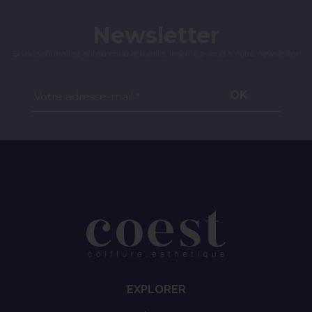
Newsletter
Si vous souhaitez suivre notre actualité, inscrivez-vous à notre newsletter.
OK
Votre adresse-mail *
EXPLORER