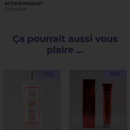
ACTION PRODUIT :
Coloration
Ça pourrait aussi vous
plaire ...
PRO
PRO