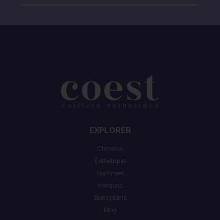
EXPLORER
Cheveux
Esthétique
Hommes
Marques
Bons plans
Blog