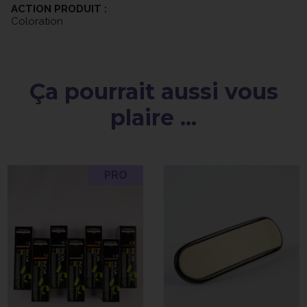
ACTION PRODUIT :
Coloration
Ça pourrait aussi vous
plaire ...
PRO