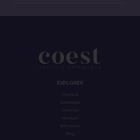
EXPLORER
Cheveux
Esthétique
Hommes
Marques
Bons plans
Blog