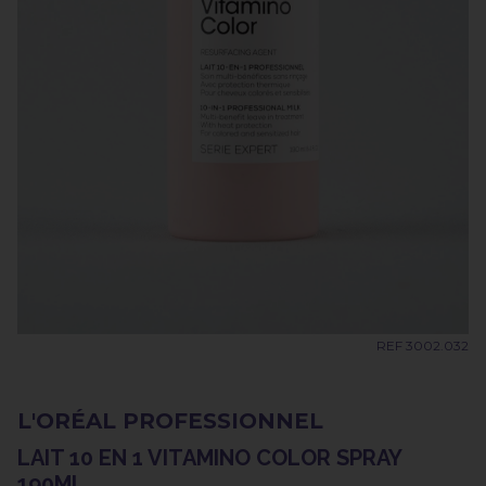
REF 3002.032
L'ORÉAL PROFESSIONNEL
LAIT 10 EN 1 VITAMINO COLOR SPRAY
190ML