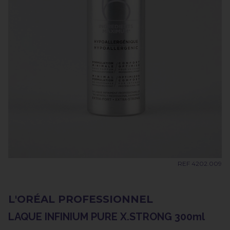
REF 4202.009
L'ORÉAL PROFESSIONNEL
LAQUE INFINIUM PURE X.STRONG 300ml