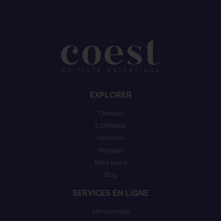
EXPLORER
Cheveux
Esthétique
Hommes
Marques
Bons plans
Blog
SERVICES EN LIGNE
Mon compte