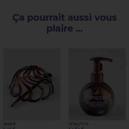
Ça pourrait aussi vous
plaire ...
SKEEM
VITALITY'S