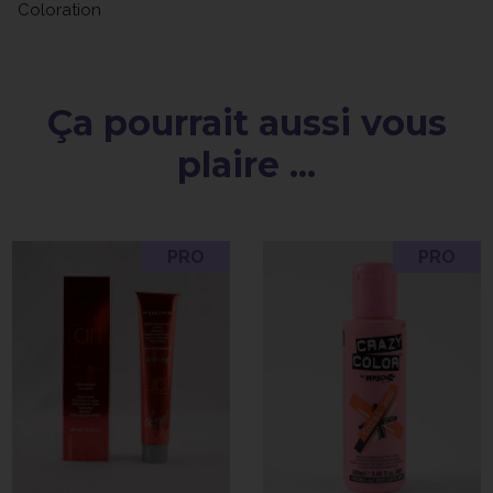
Coloration
Ça pourrait aussi vous
plaire ...
PRO
PRO