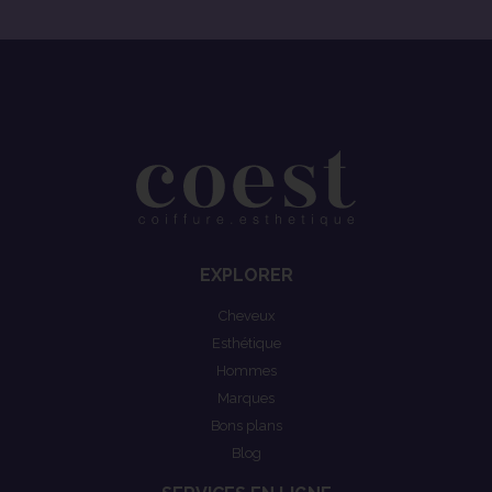
EXPLORER
Cheveux
Esthétique
Hommes
Marques
Bons plans
Blog