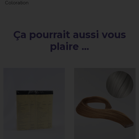
Coloration
Ça pourrait aussi vous
plaire ...