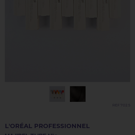
REF 702.5
L'ORÉAL PROFESSIONNEL