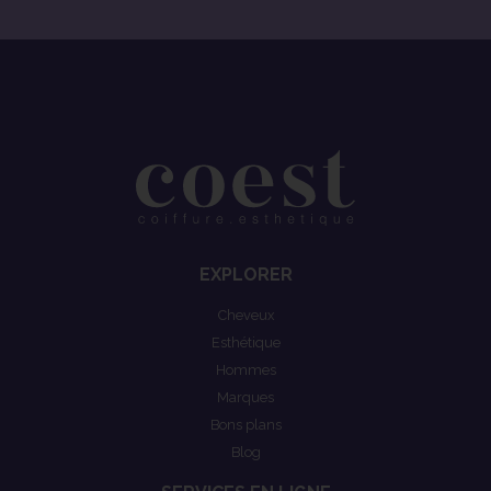
EXPLORER
Cheveux
Esthétique
Hommes
Marques
Bons plans
Blog