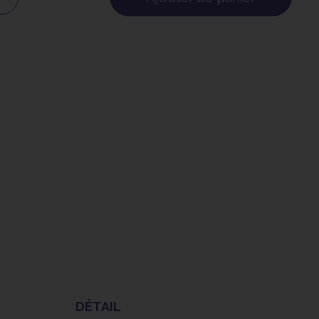
DÉTAIL