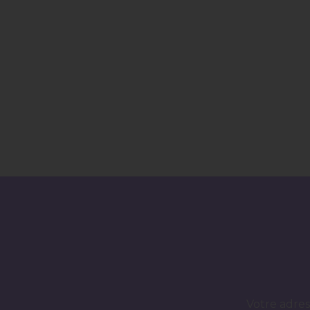
Votre adres