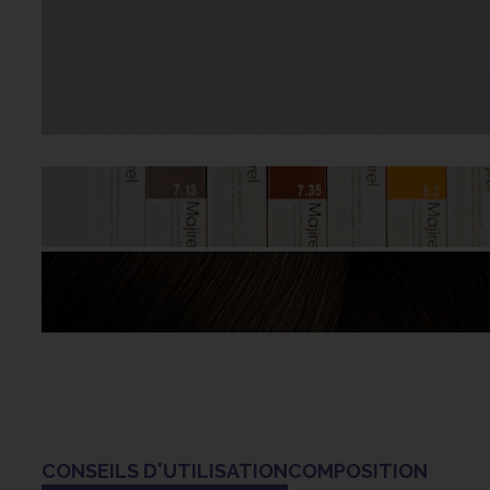
CONSEILS D'UTILISATION
COMPOSITION