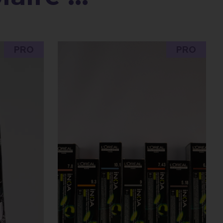
PRO
PRO