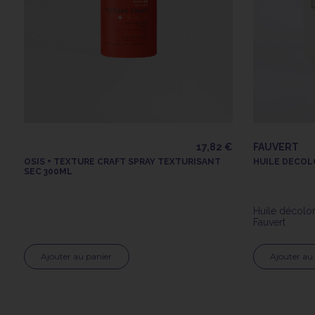
17,82 €
FAUVERT
OSIS + TEXTURE CRAFT SPRAY TEXTURISANT
HUILE DECOL
SEC 300ML
Huile décolo
Fauvert
Ajouter au panier
Ajouter au