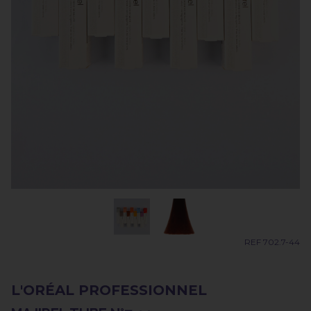
REF 702.7-44
L'ORÉAL PROFESSIONNEL