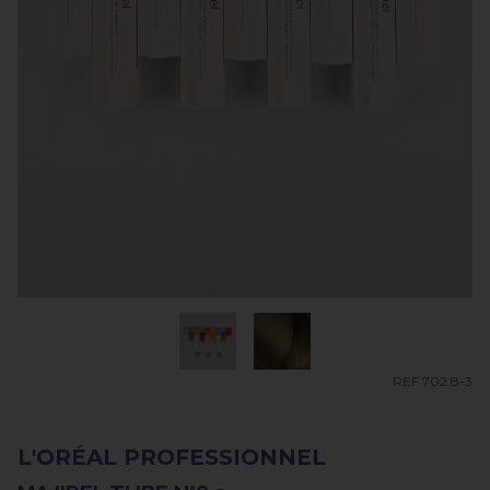
REF 702.8-3
L'ORÉAL PROFESSIONNEL