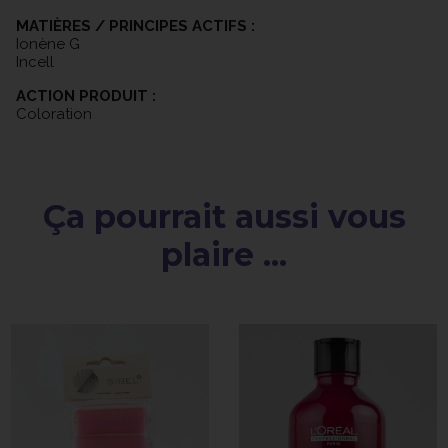
MATIÈRES / PRINCIPES ACTIFS :
Ionène G
Incell
ACTION PRODUIT :
Coloration
Ça pourrait aussi vous
plaire ...